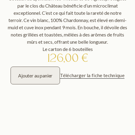
par le clos du Château bénéficie d’un microclimat
exceptionnel. C’est ce qui fait toute la rareté de notre
terroir. Ce vin blanc, 100% Chardonnay, est élevé en demi-
muid et cuve inox pendant 9 mois. En bouche, il dévoile des
notes grillées et toastées, mêlées à des arômes de fruits
mûrs et secs, offrant une belle longueur.
Le carton de 6 bouteilles
126,00 €
Télécharger la fiche technique