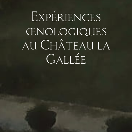
Expériences
œnologiques
au Château la
Gallée