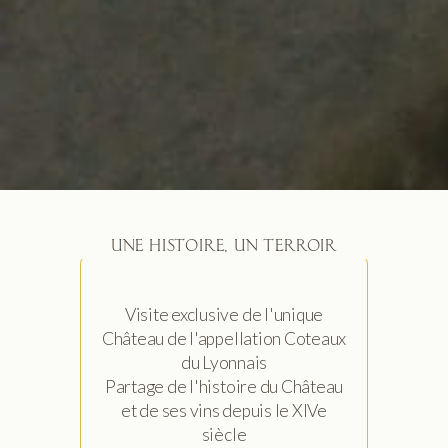
UNE HISTOIRE, UN TERROIR
Visite exclusive de l'unique
Château de l'appellation Coteaux
du Lyonnais
Partage de l'histoire du Château
et de ses vins depuis le XIVe
siècle