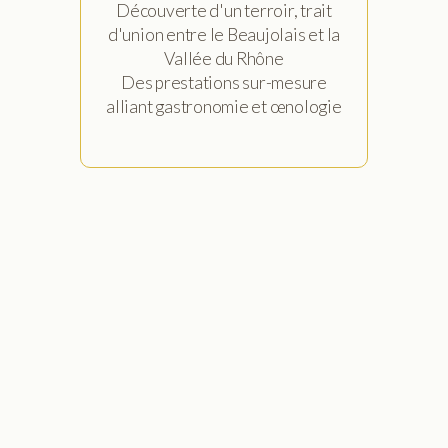
Découverte d'un terroir, trait
d'union entre le Beaujolais et la
Vallée du Rhône
Des prestations sur-mesure
alliant gastronomie et œnologie