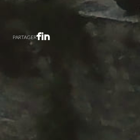
PARTAGER