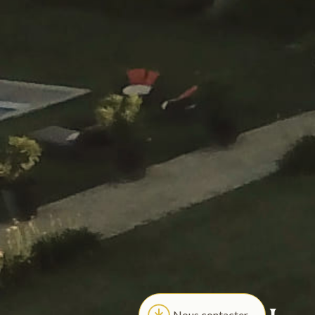
Nous contacter