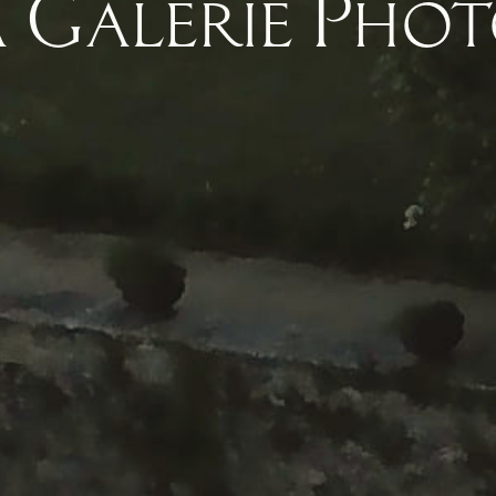
 Galerie Pho