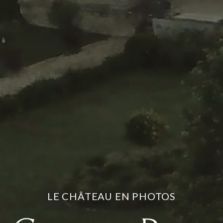
LE CHÂTEAU EN PHOTOS